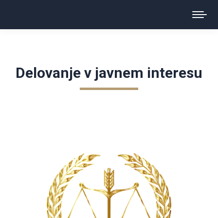
Delovanje v javnem interesu